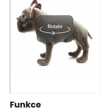
Funkce