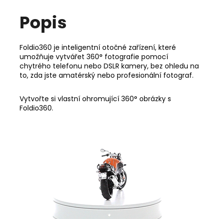
Popis
Foldio360 je inteligentní otočné zařízení, které
umožňuje vytvářet 360° fotografie pomocí
chytrého telefonu nebo DSLR kamery, bez ohledu na
to, zda jste amatérský nebo profesionální fotograf.
Vytvořte si vlastní ohromující 360° obrázky s
Foldio360.