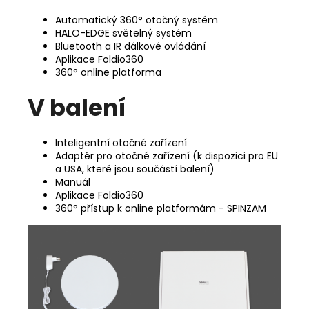
Automatický 360° otočný systém
HALO-EDGE světelný systém
Bluetooth a IR dálkové ovládání
Aplikace Foldio360
360° online platforma
V balení
Inteligentní otočné zařízení
Adaptér pro otočné zařízení (k dispozici pro EU
a USA, které jsou součástí balení)
Manuál
Aplikace Foldio360
360° přístup k online platformám - SPINZAM