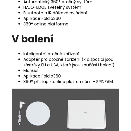
Automatický 360° otočný systém
HALO-EDGE světelný systém
Bluetooth a IR dálkové ovládání
Aplikace Foldio360
360° online platforma
V balení
Inteligentní otočné zařízení
Adaptér pro otočné zařízení (k dispozici jsou
zástrčky EU a USA, které jsou součástí balení)
Manuál
Aplikace Foldio360
360° přístup k online platformám - SPINZAM