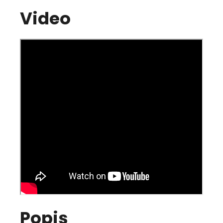
Video
Popis