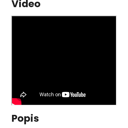
Video
Popis