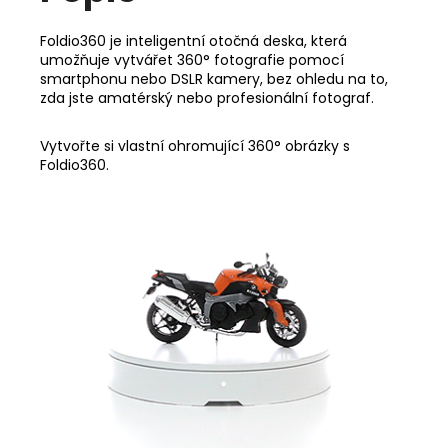
Foldio360 je inteligentní otočná deska, která
umožňuje vytvářet 360° fotografie pomocí
smartphonu nebo DSLR kamery, bez ohledu na to,
zda jste amatérský nebo profesionální fotograf.
Vytvořte si vlastní ohromující 360° obrázky s
Foldio360.